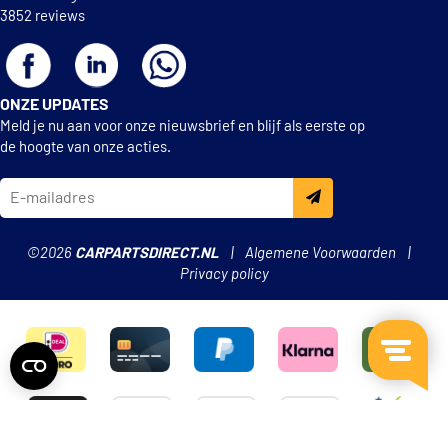
3852 reviews
ONZE UPDATES
Meld je nu aan voor onze nieuwsbrief en blijf als eerste op
de hoogte van onze acties.
©2026
CARPARTSDIRECT.NL
Algemene Voorwaarden
Privacy policy