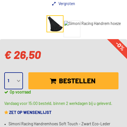
Vergroten
-0%
€ 26,50
BESTELLEN
Op voorraad
Vandaag voor 15:00 besteld, binnen 2 werkdagen bij u geleverd.
ZET OP WENSENLIJST
Simoni Racing Handremhoes Soft Touch - Zwart Eco-Leder