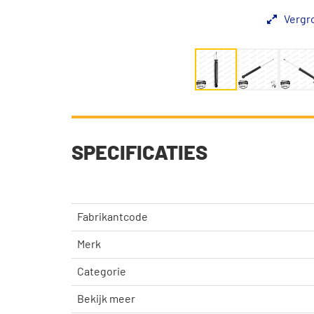
Vergr
SPECIFICATIES
Fabrikantcode
Merk
Categorie
Bekijk meer