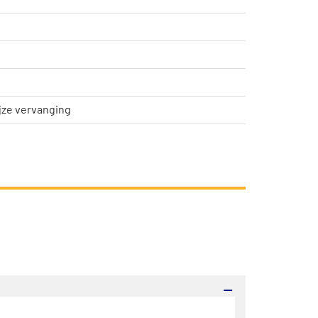
jze vervanging