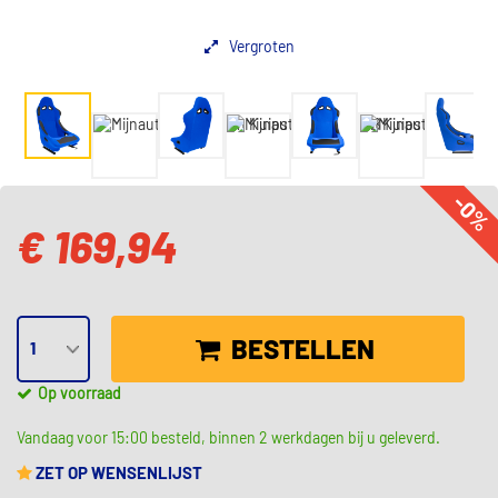
Vergroten
-0%
€ 169,94
BESTELLEN
Op voorraad
Vandaag voor 15:00 besteld, binnen 2 werkdagen bij u geleverd.
ZET OP WENSENLIJST