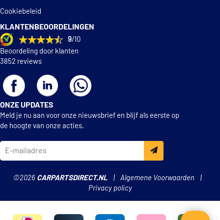
Cookiebeleid
KLANTENBEOORDELINGEN
9
/10
Beoordeling door klanten
3852 reviews
ONZE UPDATES
Meld je nu aan voor onze nieuwsbrief en blijf als eerste op
de hoogte van onze acties.
©2026
CARPARTSDIRECT.NL
Algemene Voorwaarden
Privacy policy