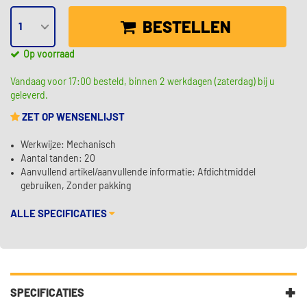
BESTELLEN
Op voorraad
Vandaag voor 17:00 besteld, binnen 2 werkdagen (zaterdag) bij u
geleverd.
ZET OP WENSENLIJST
Werkwijze: Mechanisch
Aantal tanden: 20
Aanvullend artikel/aanvullende informatie: Afdichtmiddel
gebruiken, Zonder pakking
ALLE SPECIFICATIES
SPECIFICATIES