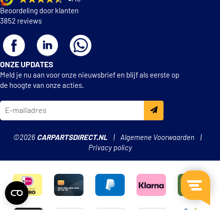
Beoordeling door klanten
3852 reviews
ONZE UPDATES
Meld je nu aan voor onze nieuwsbrief en blijf als eerste op
de hoogte van onze acties.
©2026
CARPARTSDIRECT.NL
Algemene Voorwaarden
Privacy policy