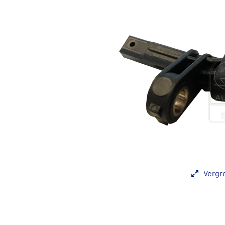
Vergr