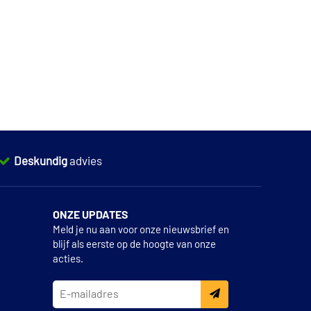
Deskundig
advies
ONZE UPDATES
Meld je nu aan voor onze nieuwsbrief en
blijf als eerste op de hoogte van onze
acties.