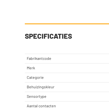
SPECIFICATIES
Fabrikantcode
Merk
Categorie
Behuizingskleur
Sensortype
Aantal contacten