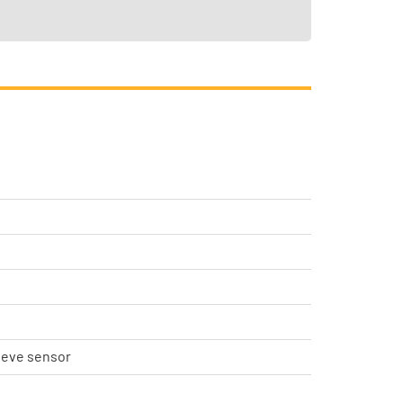
ieve sensor