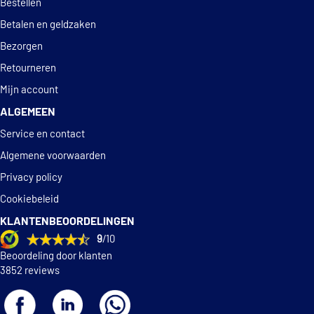
Bestellen
Betalen en geldzaken
Bezorgen
Retourneren
Mijn account
ALGEMEEN
Service en contact
Algemene voorwaarden
Privacy policy
Cookiebeleid
KLANTENBEOORDELINGEN
9
/10
Beoordeling door klanten
3852 reviews