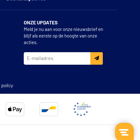
ONZE UPDATES
Meld je nu aan voor onze nieuwsbrief en
blijf als eerste op de hoogte van onze
acties.
 policy