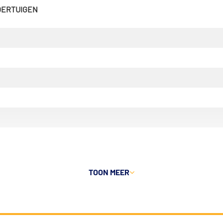
VOERTUIGEN
TOON MEER