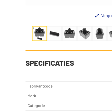
Vergr
SPECIFICATIES
Fabrikantcode
Merk
Categorie