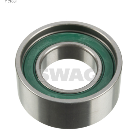
Metaal