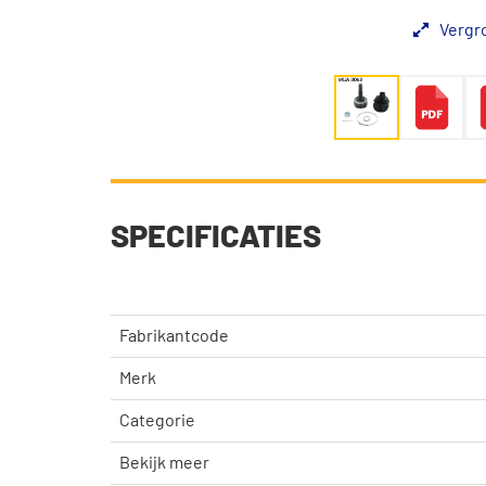
Vergr
SPECIFICATIES
Fabrikantcode
Merk
Categorie
Bekijk meer