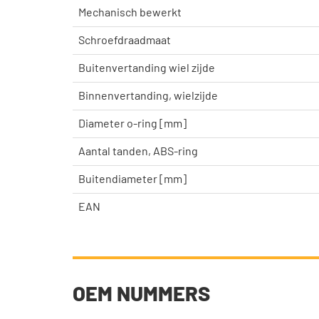
Mechanisch bewerkt
Schroefdraadmaat
Buitenvertanding wiel zijde
Binnenvertanding, wielzijde
Diameter o-ring [mm]
Aantal tanden, ABS-ring
Buitendiameter [mm]
EAN
OEM NUMMERS