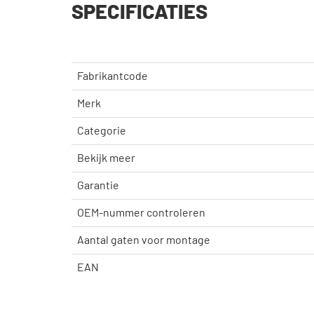
SPECIFICATIES
Fabrikantcode
Merk
Categorie
Bekijk meer
Garantie
OEM-nummer controleren
Aantal gaten voor montage
EAN