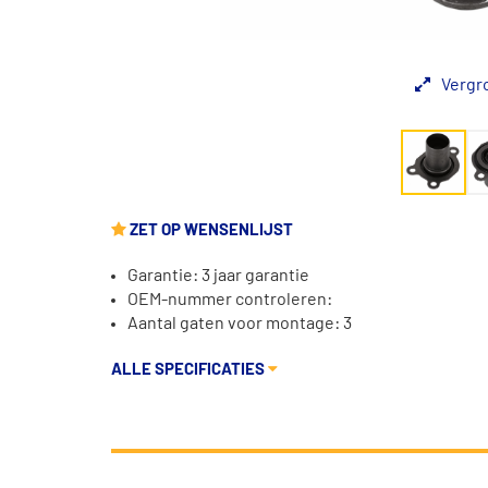
Vergr
ZET OP WENSENLIJST
Garantie: 3 jaar garantie
OEM-nummer controleren:
Aantal gaten voor montage: 3
ALLE SPECIFICATIES