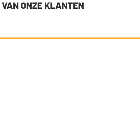
 VAN ONZE KLANTEN