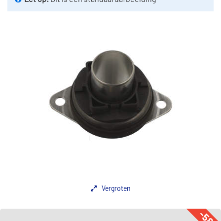
Vergroten