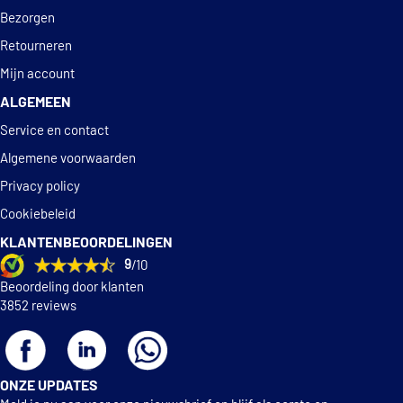
Bezorgen
Retourneren
Mijn account
ALGEMEEN
Service en contact
Algemene voorwaarden
Privacy policy
Cookiebeleid
KLANTENBEOORDELINGEN
9
/10
Beoordeling door klanten
3852 reviews
ONZE UPDATES