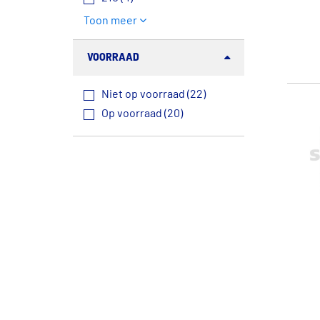
Toon meer
VOORRAAD
Niet op voorraad (22)
Op voorraad (20)