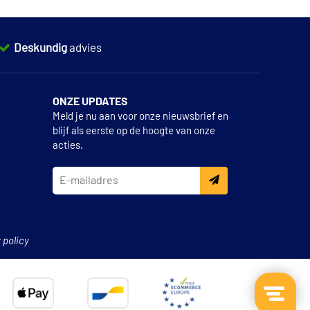
Deskundig
advies
ONZE UPDATES
Meld je nu aan voor onze nieuwsbrief en
blijf als eerste op de hoogte van onze
acties.
 policy