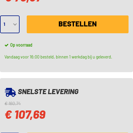
BESTELLEN
Op voorraad
Vandaag voor 16:00 besteld, binnen 1 werkdag bij u geleverd.
SNELSTE LEVERING
€ 160,74
€ 107,69