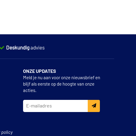
Deskundig
advies
ONZE UPDATES
Meld je nu aan voor onze nieuwsbrief en
blijf als eerste op de hoogte van onze
acties.
 policy