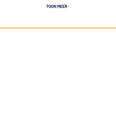
TOON MEER