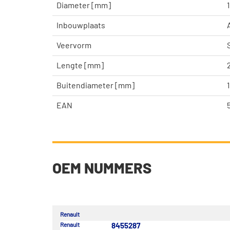
Diameter [mm]
Inbouwplaats
Veervorm
Lengte [mm]
Buitendiameter [mm]
EAN
OEM NUMMERS
Renault
Renault
8455287