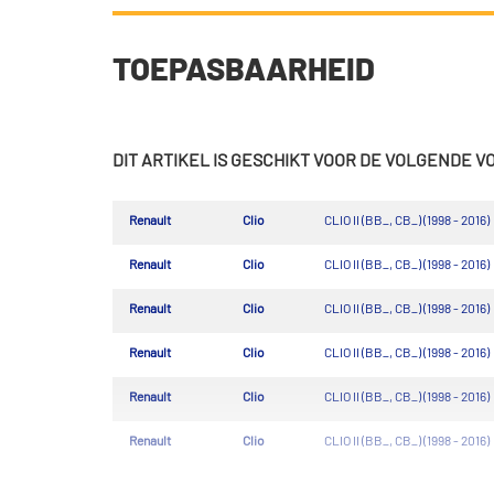
TOEPASBAARHEID
DIT ARTIKEL IS GESCHIKT VOOR DE VOLGENDE 
Renault
Clio
CLIO II (BB_, CB_) (1998 - 2016)
Renault
Clio
CLIO II (BB_, CB_) (1998 - 2016)
Renault
Clio
CLIO II (BB_, CB_) (1998 - 2016)
Renault
Clio
CLIO II (BB_, CB_) (1998 - 2016)
Renault
Clio
CLIO II (BB_, CB_) (1998 - 2016)
Renault
Clio
CLIO II (BB_, CB_) (1998 - 2016)