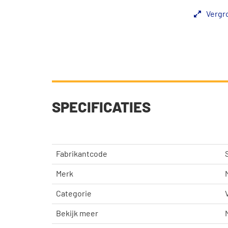
Vergr
SPECIFICATIES
Fabrikantcode
Merk
Categorie
Bekijk meer