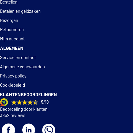
Bestellen
Betalen en geldzaken
Bezorgen
Retourneren
Mijn account
ALGEMEEN
Service en contact
Algemene voorwaarden
Privacy policy
Cookiebeleid
KLANTENBEOORDELINGEN
9
/10
Beoordeling door klanten
3852 reviews