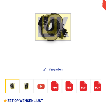
-35
Vergroten
ZET OP WENSENLIJST