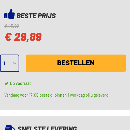
BESTE PRIJS
€ 45,98
€ 29,89
BESTELLEN
Op voorraad
Vandaag voor 17:00 besteld, binnen 1 werkdag bij u geleverd.
SNELSTE LEVERING