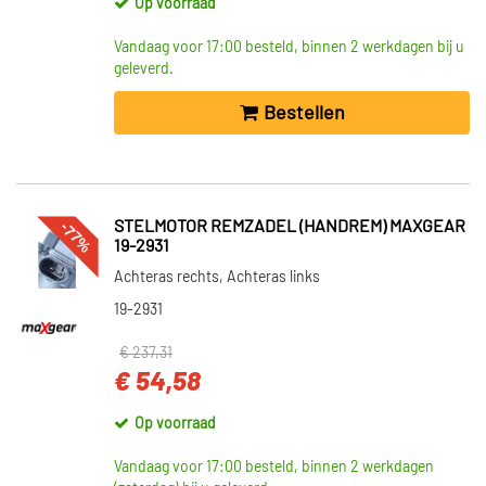
Op voorraad
Vandaag voor 17:00 besteld, binnen 2 werkdagen bij u
geleverd.
Bestellen
-77%
STELMOTOR REMZADEL (HANDREM) MAXGEAR
19-2931
Achteras rechts, Achteras links
19-2931
€ 237,31
€ 54,58
Op voorraad
Vandaag voor 17:00 besteld, binnen 2 werkdagen