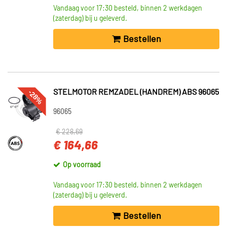
Vandaag voor 17:30 besteld, binnen 2 werkdagen
(zaterdag) bij u geleverd.
Bestellen
-28%
STELMOTOR REMZADEL (HANDREM) ABS 96065
96065
€ 228,69
€ 164,66
Op voorraad
Vandaag voor 17:30 besteld, binnen 2 werkdagen
(zaterdag) bij u geleverd.
Bestellen