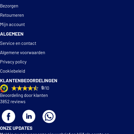
Bezorgen
Retourneren
Mijn account
ALGEMEEN
Service en contact
Algemene voorwaarden
Privacy policy
Cookiebeleid
KLANTENBEOORDELINGEN
9
/10
Beoordeling door klanten
3852 reviews
ONZE UPDATES