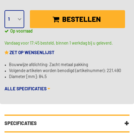
BESTELLEN
Op voorraad
Vandaag voor 17:45 besteld, binnen 1 werkdag bij u geleverd.
ZET OP WENSENLIJST
Bouwwijze afdichting: Zacht metaal pakking
Volgende artikelen worden benodigd (artikelnummer): 221.490
Diameter [mm]: 84,5
ALLE SPECIFICATIES
SPECIFICATIES