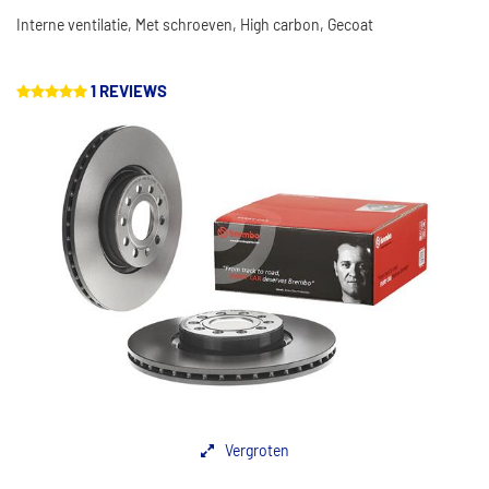
Interne ventilatie, Met schroeven, High carbon, Gecoat
1 REVIEWS
Vergroten