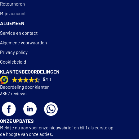
Retourneren
Mijn account
ALGEMEEN
Service en contact
Algemene voorwaarden
Privacy policy
Cookiebeleid
KLANTENBEOORDELINGEN
9
/10
Beoordeling door klanten
3852 reviews
ONZE UPDATES
Meld je nu aan voor onze nieuwsbrief en blijf als eerste op
de hoogte van onze acties.