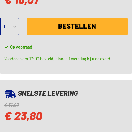
€ 18,07
BESTELLEN
Op voorraad
Vandaag voor 17:00 besteld, binnen 1 werkdag bij u geleverd.
SNELSTE LEVERING
€ 36,07
€ 23,80