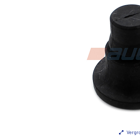
Vergr