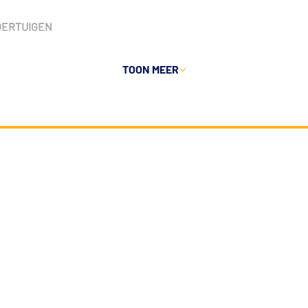
VOERTUIGEN
TOON MEER